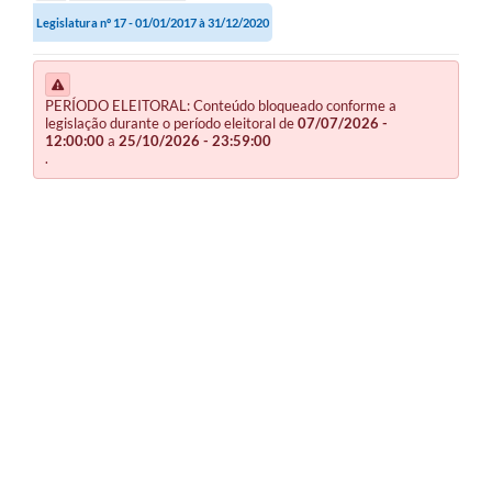
Legislatura nº 17 - 01/01/2017 à 31/12/2020
PERÍODO ELEITORAL: Conteúdo bloqueado conforme a
legislação durante o período eleitoral de
07/07/2026 -
12:00:00
a
25/10/2026 - 23:59:00
.