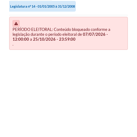
Legislatura nº 14 - 01/01/2005 à 31/12/2008
PERÍODO ELEITORAL: Conteúdo bloqueado conforme a
legislação durante o período eleitoral de
07/07/2026 -
12:00:00
a
25/10/2026 - 23:59:00
.