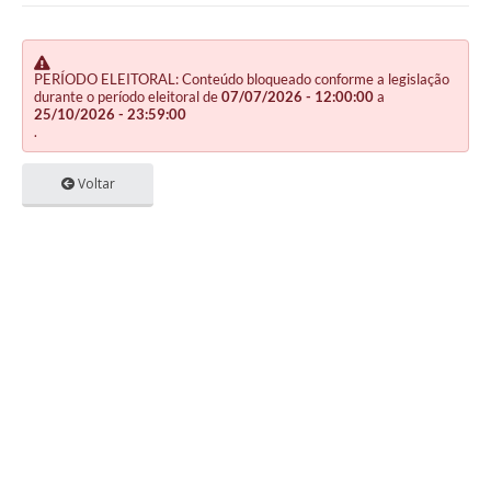
PERÍODO ELEITORAL: Conteúdo bloqueado conforme a legislação
durante o período eleitoral de
07/07/2026 - 12:00:00
a
25/10/2026 - 23:59:00
.
Voltar