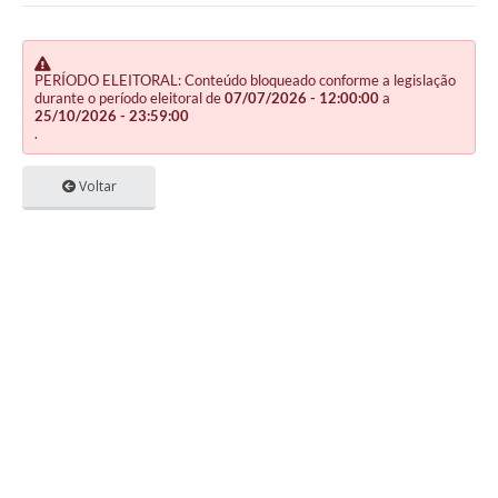
PERÍODO ELEITORAL: Conteúdo bloqueado conforme a legislação
durante o período eleitoral de
07/07/2026 - 12:00:00
a
25/10/2026 - 23:59:00
.
Voltar