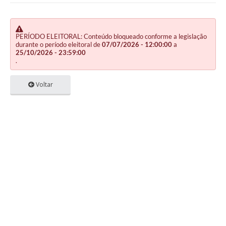
PERÍODO ELEITORAL: Conteúdo bloqueado conforme a legislação
durante o período eleitoral de
07/07/2026 - 12:00:00
a
25/10/2026 - 23:59:00
.
Voltar