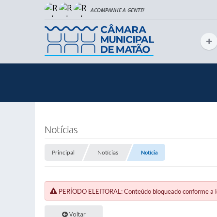
Notícias
Principal
Notícias
Notícia
PERÍODO ELEITORAL: Conteúdo bloqueado conforme a legi
Voltar