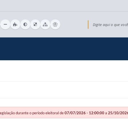
Digite aqui o que você
slação durante o período eleitoral de
07/07/2026 - 12:00:00
a
25/10/2026