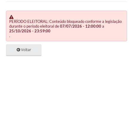
PERÍODO ELEITORAL: Conteúdo bloqueado conforme a legislação
durante o período eleitoral de
07/07/2026 - 12:00:00
a
25/10/2026 - 23:59:00
.
Voltar