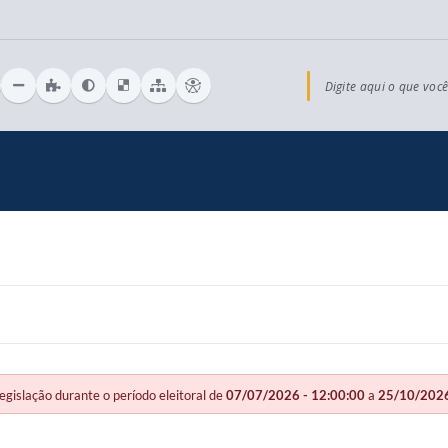
Digite aqui o que você
slação durante o período eleitoral de
07/07/2026 - 12:00:00
a
25/10/2026