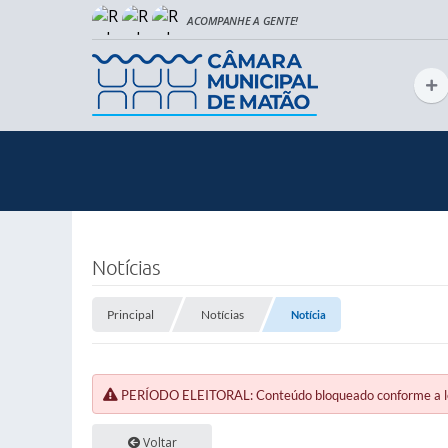
Notícias
Principal
Notícias
Notícia
PERÍODO ELEITORAL: Conteúdo bloqueado conforme a legi
Voltar