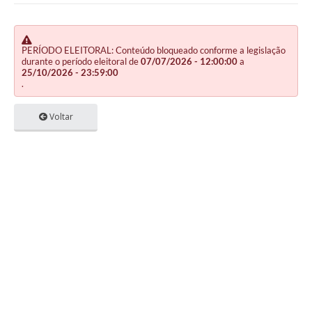
PERÍODO ELEITORAL: Conteúdo bloqueado conforme a legislação
durante o período eleitoral de
07/07/2026 - 12:00:00
a
25/10/2026 - 23:59:00
.
Voltar