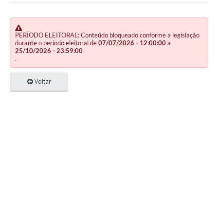
PERÍODO ELEITORAL: Conteúdo bloqueado conforme a legislação
durante o período eleitoral de
07/07/2026 - 12:00:00
a
25/10/2026 - 23:59:00
.
Voltar