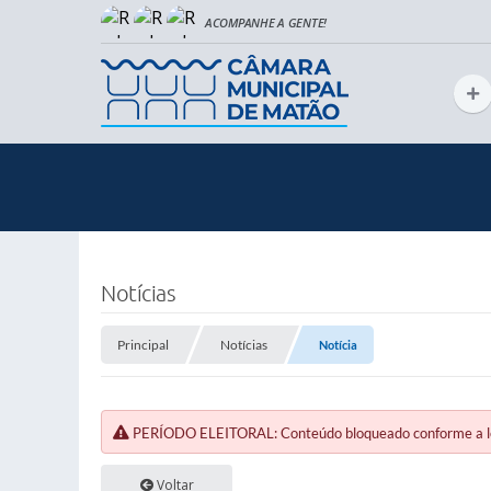
Notícias
Principal
Notícias
Notícia
PERÍODO ELEITORAL: Conteúdo bloqueado conforme a legi
Voltar