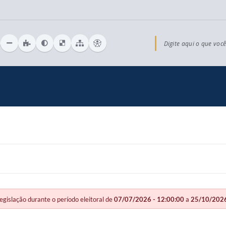
Digite aqui o que você
slação durante o período eleitoral de
07/07/2026 - 12:00:00
a
25/10/2026