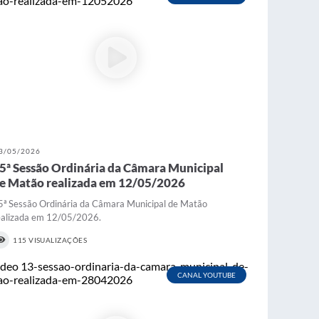
3/05/2026
5ª Sessão Ordinária da Câmara Municipal
e Matão realizada em 12/05/2026
5ª Sessão Ordinária da Câmara Municipal de Matão
ealizada em 12/05/2026.
115 VISUALIZAÇÕES
CANAL YOUTUBE