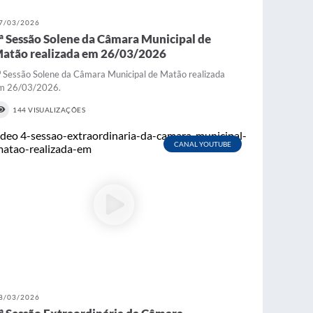
7/03/2026
ª Sessão Solene da Câmara Municipal de
atão realizada em 26/03/2026
ª Sessão Solene da Câmara Municipal de Matão realizada
m 26/03/2026.
144 VISUALIZAÇÕES
CANAL YOUTUBE
8/03/2026