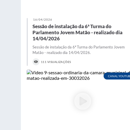
16/04/2026
Sessão de instalação da 6ª Turma do
Parlamento Jovem Matão - realizado dia
14/04/2026
Sessão de instalação da 6ª Turma do Parlamento Jovem
Matão - realizado dia 14/04/2026.
111 VISUALIZAÇÕES
CANAL YOUTUB