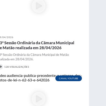
9/04/2026
3ª Sessão Ordinária da Câmara Municipal
e Matão realizada em 28/04/2026
3ª Sessão Ordinária da Câmara Municipal de Matão
ealizada em 28/04/2026.
128 VISUALIZAÇÕES
CANAL YOUTUBE