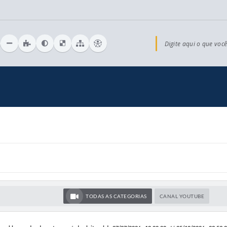
Digite aqui o que você
TODAS AS CATEGORIAS
CANAL YOUTUBE