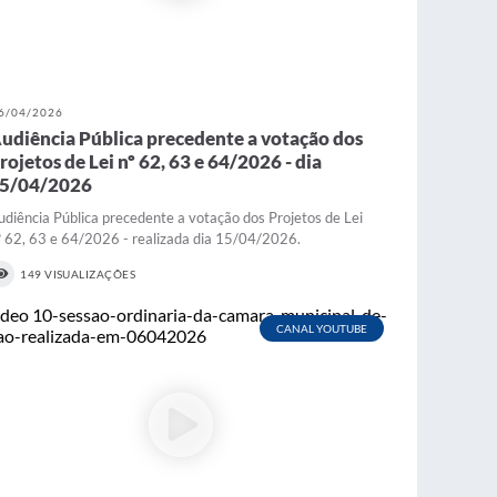
6/04/2026
udiência Pública precedente a votação dos
rojetos de Lei nº 62, 63 e 64/2026 - dia
5/04/2026
udiência Pública precedente a votação dos Projetos de Lei
º 62, 63 e 64/2026 - realizada dia 15/04/2026.
149 VISUALIZAÇÕES
CANAL YOUTUBE