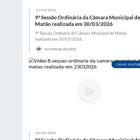
31/03/2026
9ª Sessão Ordinária da Câmara Municipal d
Matão realizada em 30/03/2026
9ª Sessão Ordinária da Câmara Municipal de Matão
realizada em 30/03/2026.
144 VISUALIZAÇÕES
CANAL YOUTUB
24/03/2026