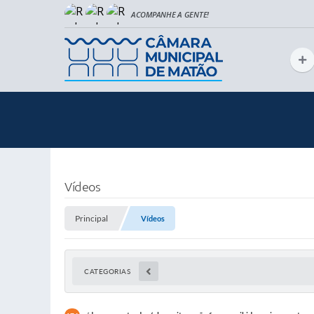
Vídeos
Principal
Vídeos
CATEGORIAS