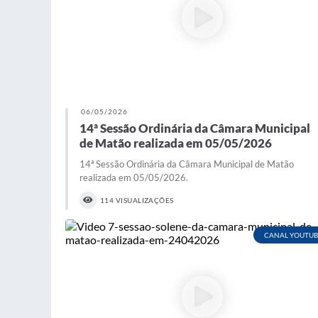
06/05/2026
14ª Sessão Ordinária da Câmara Municipal
de Matão realizada em 05/05/2026
14ª Sessão Ordinária da Câmara Municipal de Matão
realizada em 05/05/2026.
114 VISUALIZAÇÕES
CANAL YOUTUB