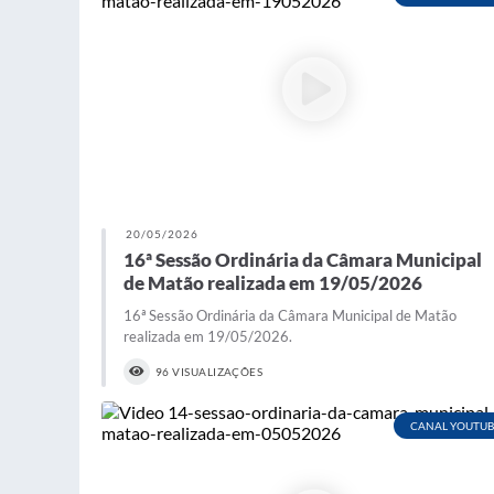
20/05/2026
16ª Sessão Ordinária da Câmara Municipal
de Matão realizada em 19/05/2026
16ª Sessão Ordinária da Câmara Municipal de Matão
realizada em 19/05/2026.
96 VISUALIZAÇÕES
CANAL YOUTUB