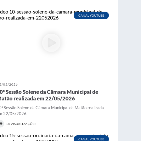
CANAL YOUTUBE
5/05/2026
0ª Sessão Solene da Câmara Municipal de
atão realizada em 22/05/2026
0ª Sessão Solene da Câmara Municipal de Matão realizada
m 22/05/2026.
88 VISUALIZAÇÕES
CANAL YOUTUBE