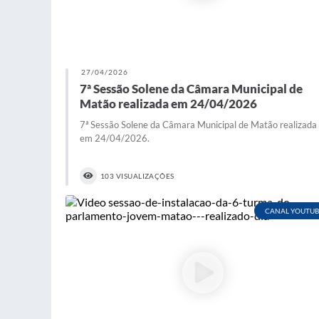
27/04/2026
7ª Sessão Solene da Câmara Municipal de
Matão realizada em 24/04/2026
7ª Sessão Solene da Câmara Municipal de Matão realizada
em 24/04/2026.
103 VISUALIZAÇÕES
CANAL YOUTUB