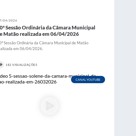
7/04/2026
0ª Sessão Ordinária da Câmara Municipal
e Matão realizada em 06/04/2026
0ª Sessão Ordinária da Câmara Municipal de Matão
ealizada em 06/04/2026.
182 VISUALIZAÇÕES
CANAL YOUTUBE