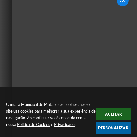
Câmara Municipal de Matão e os cookies: nosso
site usa cookies para melhorar a sua experiência de
ACEITAR
navegação. Ao continuar você concorda com a
nossa
Política de Cookies
e
Privacidade
.
PERSONALIZAR