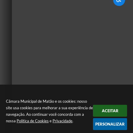
Câmara Municipal de Matão e os cookies: nosso
site usa cookies para melhorar a sua experiência de
ACEITAR
navegação. Ao continuar você concorda com a
nossa
Política de Cookies
e
Privacidade
.
PERSONALIZAR