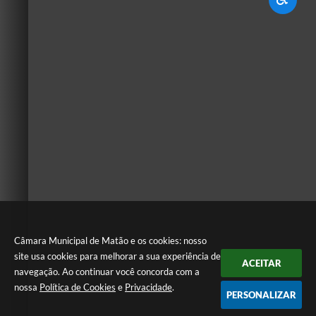
Câmara Municipal de Matão e os cookies: nosso
site usa cookies para melhorar a sua experiência de
ACEITAR
navegação. Ao continuar você concorda com a
nossa
Política de Cookies
e
Privacidade
.
PERSONALIZAR