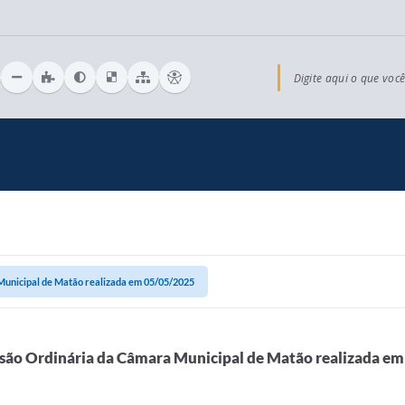
Digite aqui o que você
Municipal de Matão realizada em 05/05/2025
ssão Ordinária da Câmara Municipal de Matão realizada e