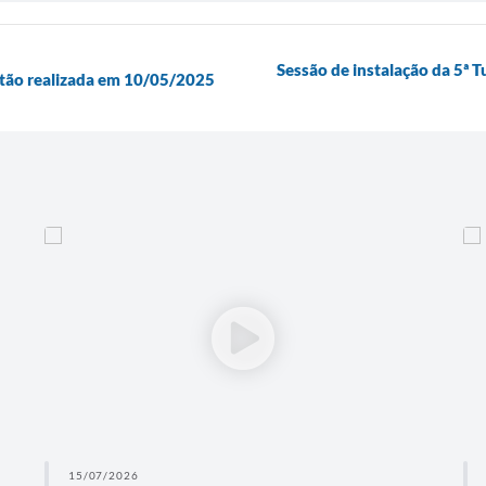
Sessão de instalação da 5ª 
atão realizada em 10/05/2025
15/07/2026