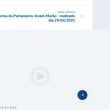
MAIS VÍDEOS
Turma do Parlamento Jovem Matão - realizado
dia 29/04/2025
14/07/2026
27/05/202