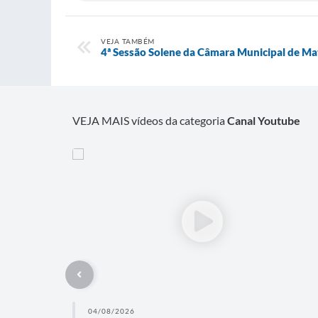
VEJA TAMBÉM
4ª Sessão Solene da Câmara Municipal de M
VEJA MAIS vídeos da categoria
Canal Youtube
04/08/2026