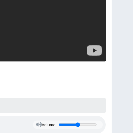
Volume