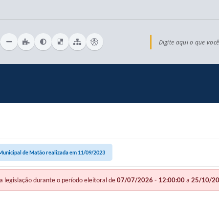
Digite aqui o que você
Municipal de Matão realizada em 11/09/2023
gislação durante o período eleitoral de
07/07/2026 - 12:00:00
a
25/10/20