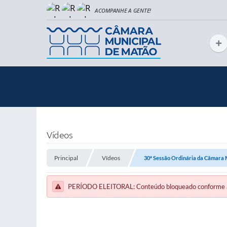
Vídeos
Principal
Vídeos
30ª Sessão Ordinária da Câmara 
PERÍODO ELEITORAL: Conteúdo bloqueado conforme a le