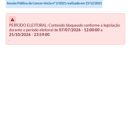
Sessão Pública da Concorrência nº 2/2021 realizada em 15/12/2021
PERÍODO ELEITORAL: Conteúdo bloqueado conforme a legislação
durante o período eleitoral de
07/07/2026 - 12:00:00
a
25/10/2026 - 23:59:00
.