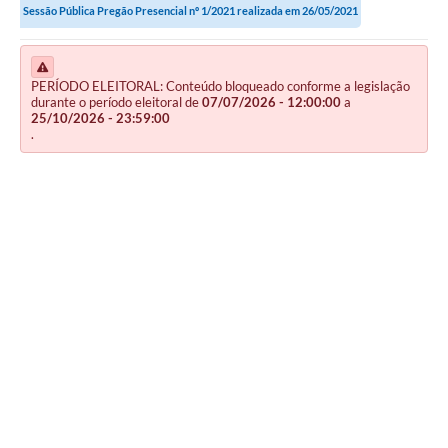
Sessão Pública Pregão Presencial nº 1/2021 realizada em 26/05/2021
PERÍODO ELEITORAL: Conteúdo bloqueado conforme a legislação
durante o período eleitoral de
07/07/2026 - 12:00:00
a
25/10/2026 - 23:59:00
.