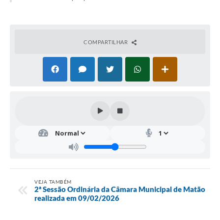
COMPARTILHAR
VEJA TAMBÉM
2ª Sessão Ordinária da Câmara Municipal de Matão
realizada em 09/02/2026