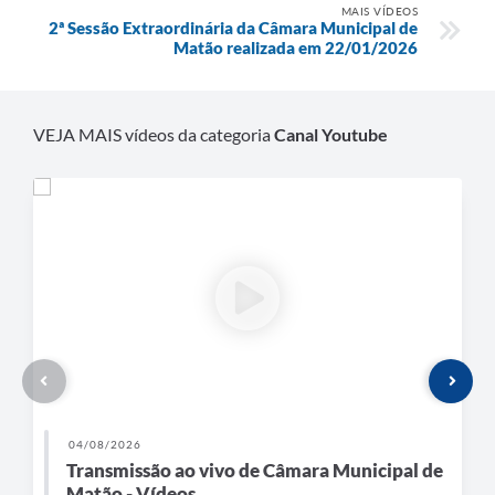
MAIS VÍDEOS
2ª Sessão Extraordinária da Câmara Municipal de
Matão realizada em 22/01/2026
VEJA MAIS vídeos da categoria
Canal Youtube
04/08/2026
Transmissão ao vivo de Câmara Municipal de
Matão - Vídeos