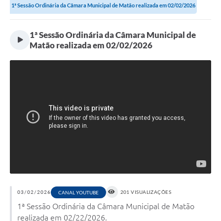
1ª Sessão Ordinária da Câmara Municipal de Matão realizada em 02/02/2026
1ª Sessão Ordinária da Câmara Municipal de
Matão realizada em 02/02/2026
03/02/2026
201 VISUALIZAÇÕES
CANAL YOUTUBE
1ª Sessão Ordinária da Câmara Municipal de Matão
realizada em 02/22/2026.