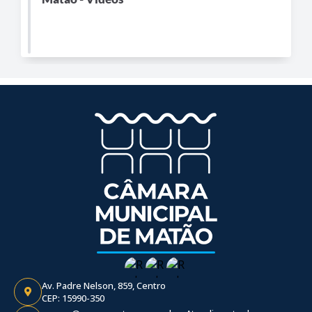
Av. Padre Nelson, 859, Centro
CEP: 15990-350