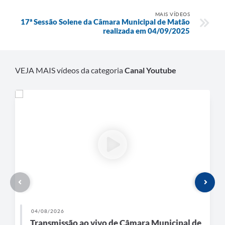
MAIS VÍDEOS
17ª Sessão Solene da Câmara Municipal de Matão
realizada em 04/09/2025
VEJA MAIS vídeos da categoria
Canal Youtube
04/08/2026
Transmissão ao vivo de Câmara Municipal de