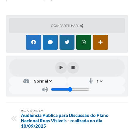
COMPARTILHAR
VEJA TAMBÉM
Audiência Pública para Discussão do Plano
Nacional Ruas Visíveis - realizada no dia
10/09/2025