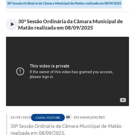
30ª Sessão Ordinária da Câmara Municipal de Matão realizada em 08/09/2025
30ª Sessão Ordinária da Câmara Municipal de
Matão realizada em 08/09/2025
10/09/2025
353 VISUALIZAÇÕES
CANAL YOUTUBE
30ª Sessão Ordinária da Câmara Municipal de Matão
realizada em 08/09/2025.