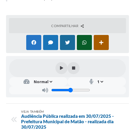
COMPARTILHAR
VEJA TAMBÉM
Audiência Pública realizada em 30/07/2025 -
Prefeitura Municipal de Matão - realizada dia
30/07/2025