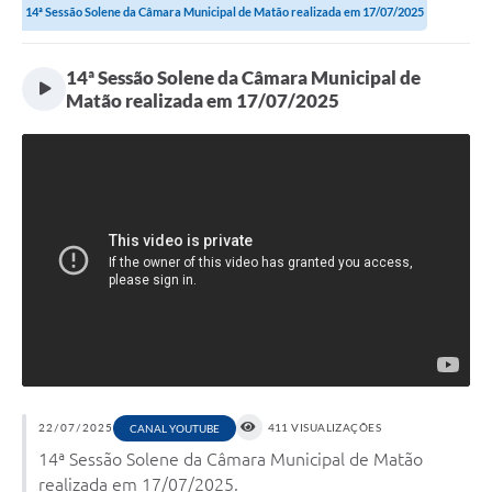
14ª Sessão Solene da Câmara Municipal de Matão realizada em 17/07/2025
14ª Sessão Solene da Câmara Municipal de
Matão realizada em 17/07/2025
22/07/2025
411 VISUALIZAÇÕES
CANAL YOUTUBE
14ª Sessão Solene da Câmara Municipal de Matão
realizada em 17/07/2025.