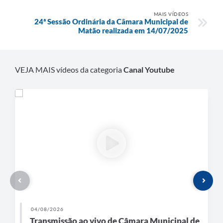
MAIS VÍDEOS
24ª Sessão Ordinária da Câmara Municipal de
Matão realizada em 14/07/2025
VEJA MAIS vídeos da categoria
Canal Youtube
04/08/2026
Transmissão ao vivo de Câmara Municipal de