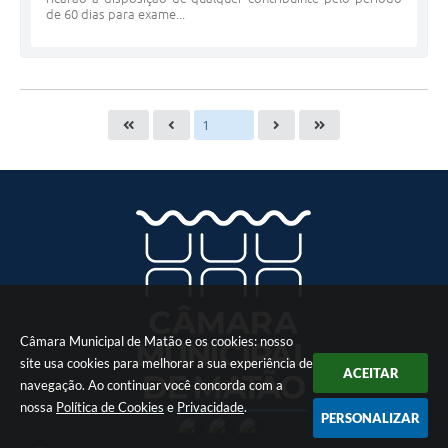
de 60 dias para exame...
Câmara Municipal de Matão e os cookies: nosso
site usa cookies para melhorar a sua experiência de
ACEITAR
navegação. Ao continuar você concorda com a
nossa
Política de Cookies
e
Privacidade
.
PERSONALIZAR