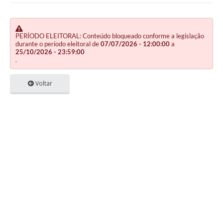
PERÍODO ELEITORAL: Conteúdo bloqueado conforme a legislação
durante o período eleitoral de
07/07/2026 - 12:00:00
a
25/10/2026 - 23:59:00
.
Voltar