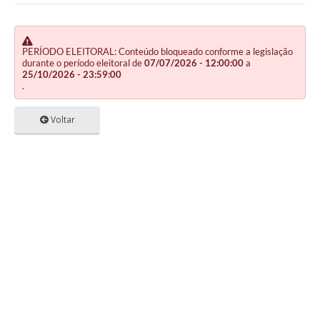
PERÍODO ELEITORAL: Conteúdo bloqueado conforme a legislação
durante o período eleitoral de
07/07/2026 - 12:00:00
a
25/10/2026 - 23:59:00
.
Voltar