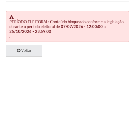
PERÍODO ELEITORAL: Conteúdo bloqueado conforme a legislação
durante o período eleitoral de
07/07/2026 - 12:00:00
a
25/10/2026 - 23:59:00
.
Voltar