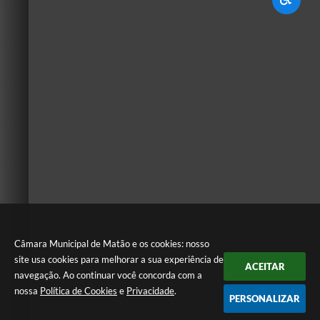
Câmara Municipal de Matão e os cookies: nosso
site usa cookies para melhorar a sua experiência de
ACEITAR
navegação. Ao continuar você concorda com a
nossa
Política de Cookies
e
Privacidade
.
PERSONALIZAR