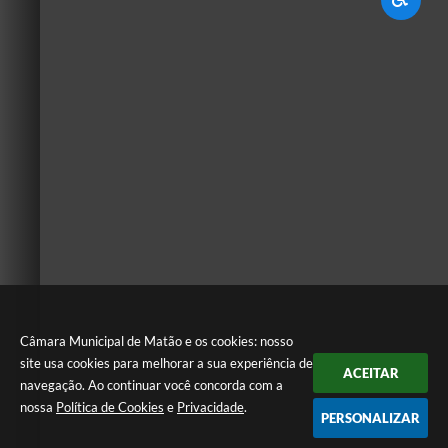
Câmara Municipal de Matão e os cookies: nosso
site usa cookies para melhorar a sua experiência de
ACEITAR
navegação. Ao continuar você concorda com a
nossa
Política de Cookies
e
Privacidade
.
PERSONALIZAR