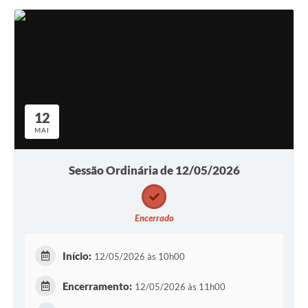
12
MAI
Sessão Ordinária de 12/05/2026
Encerrado
Início:
12/05/2026 às 10h00
Encerramento:
12/05/2026 às 11h00