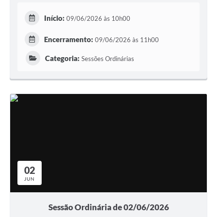
Início:
09/06/2026 às 10h00
Encerramento:
09/06/2026 às 11h00
Categoria:
Sessões Ordinárias
02
JUN
Sessão Ordinária de 02/06/2026