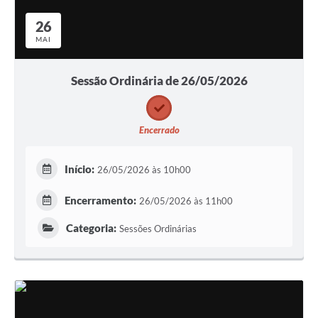
26
MAI
Sessão Ordinária de 26/05/2026
Encerrado
Início:
26/05/2026 às 10h00
Encerramento:
26/05/2026 às 11h00
Categoria:
Sessões Ordinárias