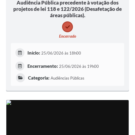
Audiência Pública precedente à votação dos
projetos de lei 118 e 122/2026 (Desafetação de
áreas públicas).
Encerrado
Início:
25/06/2026 às 18h00
Encerramento:
25/06/2026 às 19h00
Categoria:
Audiências Públicas