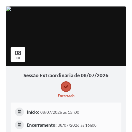
08
JUL
Sessão Extraordinária de 08/07/2026
Encerrado
Início:
08/07/2026 às 15h00
Encerramento:
08/07/2026 às 16h00