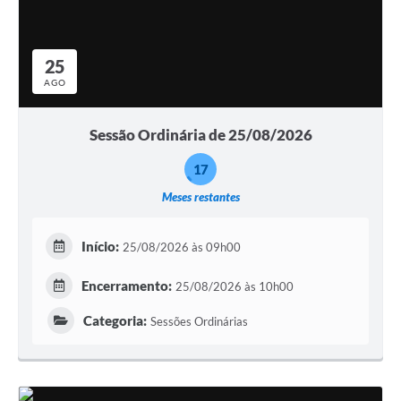
25
AGO
Sessão Ordinária de 25/08/2026
17
Meses restantes
Início:
25/08/2026 às 09h00
Encerramento:
25/08/2026 às 10h00
Categoria:
Sessões Ordinárias