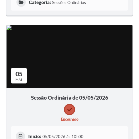
Categoria:
Sessões Ordinárias
05
MAI
Sessão Ordinária de 05/05/2026
Encerrado
Início:
05/05/2026 às 10h00