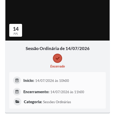
14
JUL
Sessão Ordinária de 14/07/2026
Encerrado
Início:
14/07/2026 às 10h00
Encerramento:
14/07/2026 às 11h00
Categoria:
Sessões Ordinárias