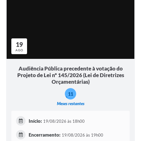
19
AGO
Audiência Pública precedente à votação do
Projeto de Lei nº 145/2026 (Lei de Diretrizes
Orçamentárias)
11
Meses restantes
Início:
19/08/2026 às 18h00
Encerramento:
19/08/2026 às 19h00