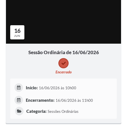
16
JUN
Sessão Ordinária de 16/06/2026
Encerrado
Início:
16/06/2026 às 10h00
Encerramento:
16/06/2026 às 11h00
Categoria:
Sessões Ordinárias