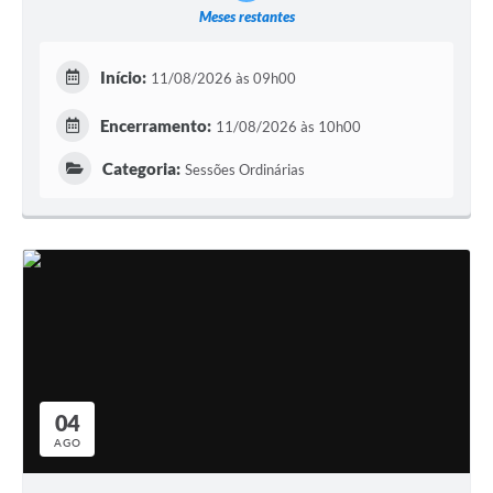
Meses restantes
Início:
11/08/2026 às 09h00
Encerramento:
11/08/2026 às 10h00
Categoria:
Sessões Ordinárias
04
AGO