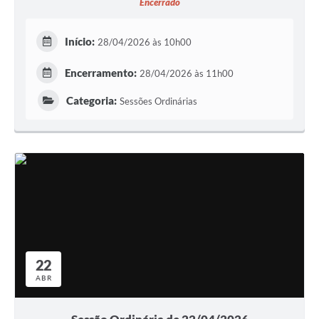
Encerrado
Início:
28/04/2026 às 10h00
Encerramento:
28/04/2026 às 11h00
Categoria:
Sessões Ordinárias
22
ABR