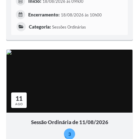
Início:
18/08/2026 às 09h00
Encerramento:
18/08/2026 às 10h00
Categoria:
Sessões Ordinárias
11
AGO
Sessão Ordinária de 11/08/2026
3