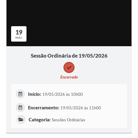
19
MAI
Sessão Ordinária de 19/05/2026
Encerrado
Início:
19/05/2026 às 10h00
Encerramento:
19/05/2026 às 11h00
Categoria:
Sessões Ordinárias