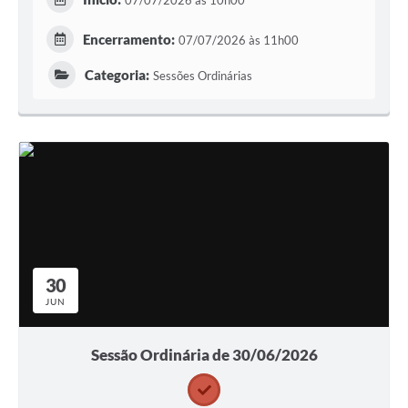
07/07/2026 às 10h00
Encerramento:
07/07/2026 às 11h00
Categoria:
Sessões Ordinárias
30
JUN
Sessão Ordinária de 30/06/2026