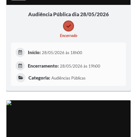
Audiência Pública dia 28/05/2026
Encerrado
Início:
28/05/2026 às 18h00
Encerramento:
28/05/2026 às 19h00
Categoria:
Audiências Públicas