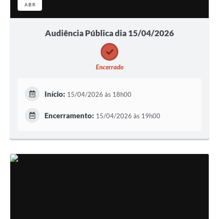
ABR
Audiência Pública dia 15/04/2026
Encerrado
Início:
15/04/2026 às 18h00
Encerramento:
15/04/2026 às 19h00