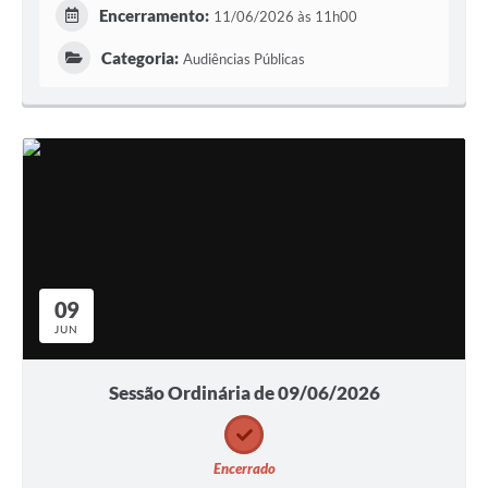
Encerramento:
11/06/2026 às 11h00
Categoria:
Audiências Públicas
09
JUN
Sessão Ordinária de 09/06/2026
Encerrado