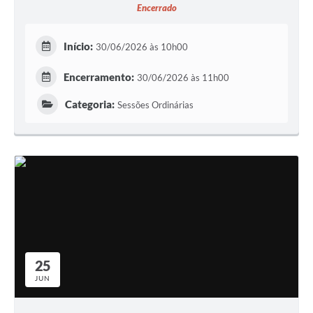
Encerrado
Início:
30/06/2026 às 10h00
Encerramento:
30/06/2026 às 11h00
Categoria:
Sessões Ordinárias
25
JUN