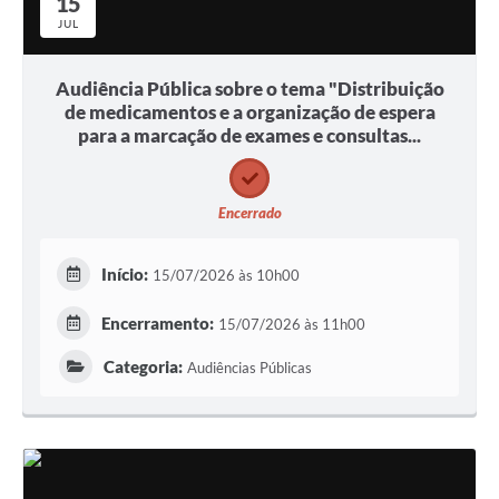
15
JUL
Audiência Pública sobre o tema "Distribuição
de medicamentos e a organização de espera
para a marcação de exames e consultas...
Encerrado
Início:
15/07/2026 às 10h00
Encerramento:
15/07/2026 às 11h00
Categoria:
Audiências Públicas