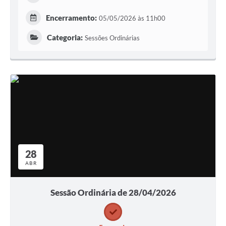
Encerramento:
05/05/2026 às 11h00
Categoria:
Sessões Ordinárias
28
ABR
Sessão Ordinária de 28/04/2026