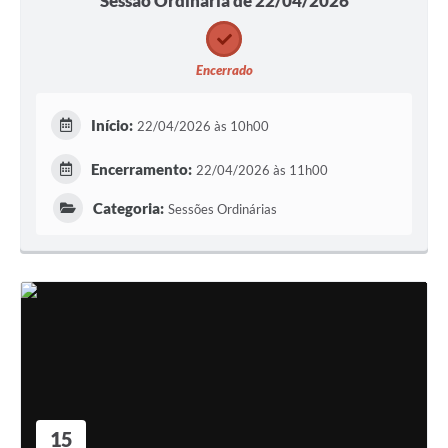
Sessão Ordinária de 22/04/2026
Encerrado
Início:
22/04/2026 às 10h00
Encerramento:
22/04/2026 às 11h00
Categoria:
Sessões Ordinárias
15