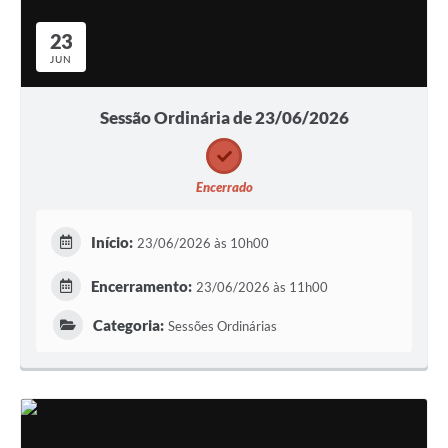
23
JUN
Sessão Ordinária de 23/06/2026
Encerrado
Início:
23/06/2026 às 10h00
Encerramento:
23/06/2026 às 11h00
Categoria:
Sessões Ordinárias