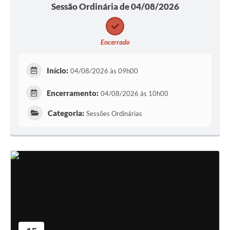
Sessão Ordinária de 04/08/2026
Encerrado
Início:
04/08/2026 às 09h00
Encerramento:
04/08/2026 às 10h00
Categoria:
Sessões Ordinárias