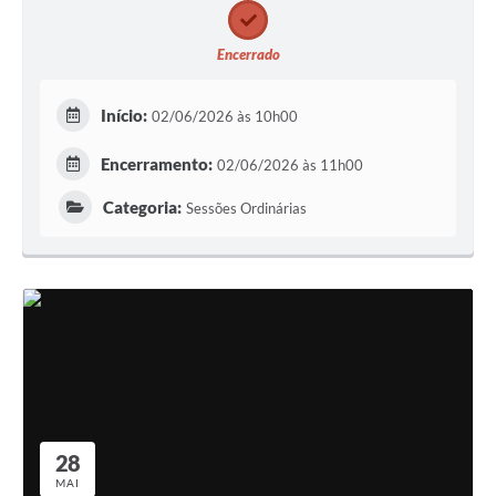
Encerrado
Início:
02/06/2026 às 10h00
Encerramento:
02/06/2026 às 11h00
Categoria:
Sessões Ordinárias
28
MAI